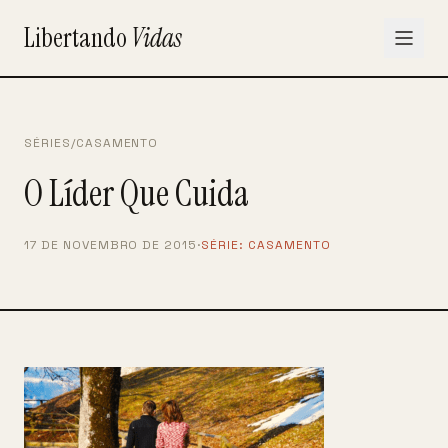
Libertando
Vidas
SÉRIES
/
CASAMENTO
O Líder Que Cuida
17 DE NOVEMBRO DE 2015
·
SÉRIE:
CASAMENTO