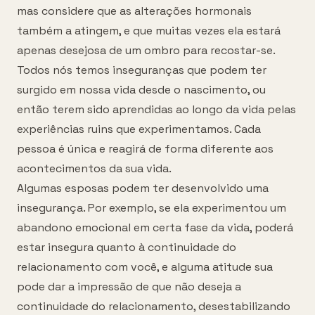
mas considere que as alterações hormonais
também a atingem, e que muitas vezes ela estará
apenas desejosa de um ombro para recostar-se.
Todos nós temos inseguranças que podem ter
surgido em nossa vida desde o nascimento, ou
então terem sido aprendidas ao longo da vida pelas
experiências ruins que experimentamos. Cada
pessoa é única e reagirá de forma diferente aos
acontecimentos da sua vida.
Algumas esposas podem ter desenvolvido uma
insegurança. Por exemplo, se ela experimentou um
abandono emocional em certa fase da vida, poderá
estar insegura quanto à continuidade do
relacionamento com você, e alguma atitude sua
pode dar a impressão de que não deseja a
continuidade do relacionamento, desestabilizando