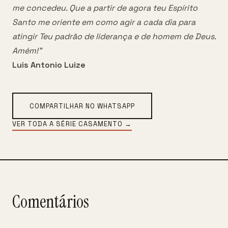
me concedeu. Que a partir de agora teu Espírito
Santo me oriente em como agir a cada dia para
atingir Teu padrão de liderança e de homem de Deus.
Amém!"
Luis Antonio Luize
COMPARTILHAR NO WHATSAPP
VER TODA A SÉRIE
CASAMENTO
→
Comentários