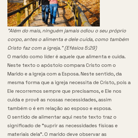
"Além do mais, ninguém jamais odiou o seu próprio
corpo, antes o alimenta e dele cuida, como também
Cristo faz com a igreja." (Efésios 5:29)
O marido como líder é aquele que alimenta e cuida.
Neste texto o apóstolo compara Cristo com o
Marido e a Igreja com a Esposa. Neste sentido, da
mesma forma que a igreja necessita de Cristo, pois a
Ele recorremos sempre que precisamos, e Ele nos
cuida e provê as nossas necessidades, assim
também o é em relação ao esposo e esposa.
O sentido de alimentar aqui neste texto traz o
significado de "suprir as necessidades físicas e
materiais dela". O marido deve observar as