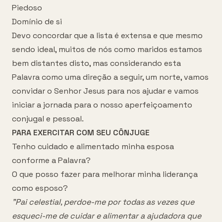
Piedoso
Domínio de si
Devo concordar que a lista é extensa e que mesmo
sendo ideal, muitos de nós como maridos estamos
bem distantes disto, mas considerando esta
Palavra como uma direção a seguir, um norte, vamos
convidar o Senhor Jesus para nos ajudar e vamos
iniciar a jornada para o nosso aperfeiçoamento
conjugal e pessoal.
PARA EXERCITAR COM SEU CÔNJUGE
Tenho cuidado e alimentado minha esposa
conforme a Palavra?
O que posso fazer para melhorar minha liderança
como esposo?
"Pai celestial, perdoe-me por todas as vezes que
esqueci-me de cuidar e alimentar a ajudadora que