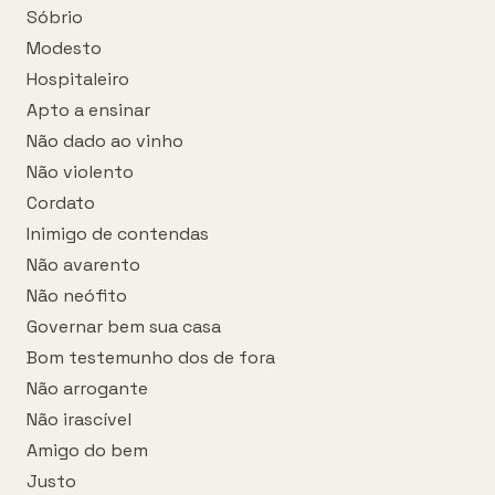
Sóbrio
Modesto
Hospitaleiro
Apto a ensinar
Não dado ao vinho
Não violento
Cordato
Inimigo de contendas
Não avarento
Não neófito
Governar bem sua casa
Bom testemunho dos de fora
Não arrogante
Não irascível
Amigo do bem
Justo